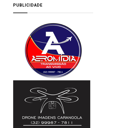
PUBLICIDADE