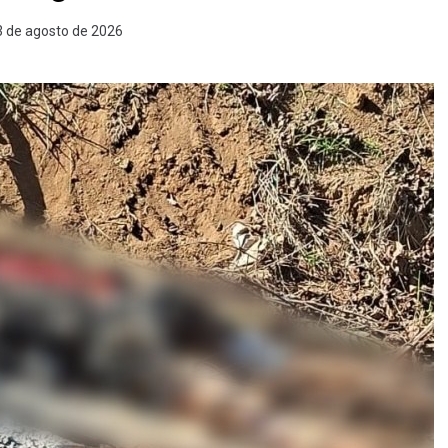
3 de agosto de 2026