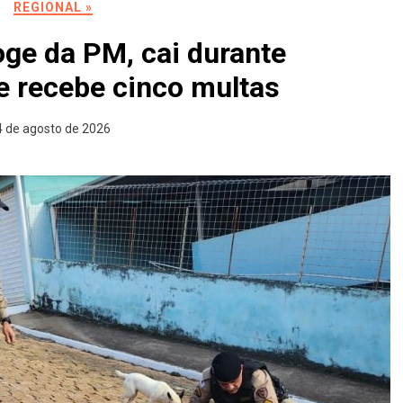
REGIONAL »
ge da PM, cai durante
e recebe cinco multas
4 de agosto de 2026