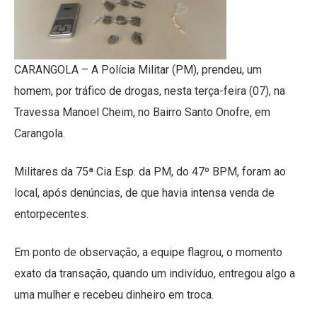
CARANGOLA – A Polícia Militar (PM), prendeu, um
homem, por tráfico de drogas, nesta terça-feira (07), na
Travessa Manoel Cheim, no Bairro Santo Onofre, em
Carangola.
Militares da 75ª Cia Esp. da PM, do 47º BPM, foram ao
local, após denúncias, de que havia intensa venda de
entorpecentes.
Em ponto de observação, a equipe flagrou, o momento
exato da transação, quando um indivíduo, entregou algo a
uma mulher e recebeu dinheiro em troca.