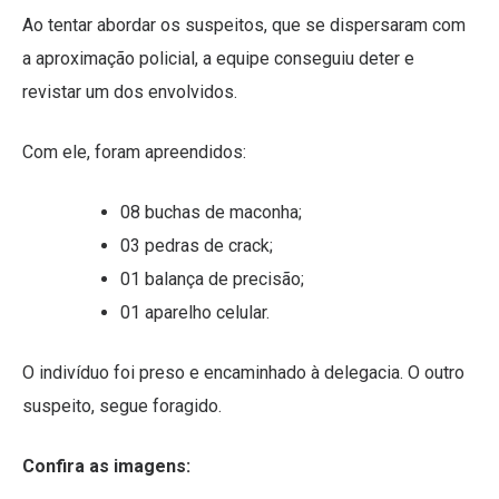
Ao tentar abordar os suspeitos, que se dispersaram com
a aproximação policial, a equipe conseguiu deter e
revistar um dos envolvidos.
Com ele, foram apreendidos:
08 buchas de maconha;
03 pedras de crack;
01 balança de precisão;
01 aparelho celular.
O indivíduo foi preso e encaminhado à delegacia. O outro
suspeito, segue foragido.
Confira as imagens: