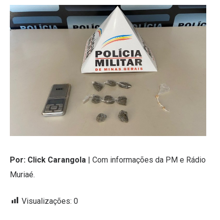
Por: Click Carangola
| Com informações da PM e Rádio
Muriaé.
Visualizações:
0